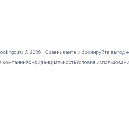
ookngo.ru © 2026 | Сравнивайте и бронируйте выгодн
О компании
Конфиденциальность
Условия использовани