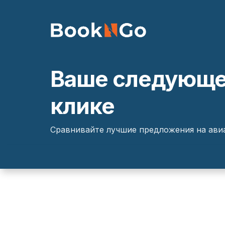
Ваше следующее
клике
Сравнивайте лучшие предложения на авиа