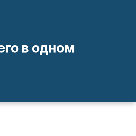
го в одном