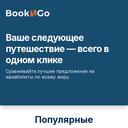
Ваше следующее
путешествие — всего в
одном клике
Сравнивайте лучшие предложения на
авиабилеты по всему миру.
Популярные