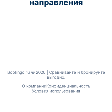
направления
Bookngo.ru © 2026 | Сравнивайте и бронируйте
выгодно.
О компании
Конфиденциальность
Условия использования