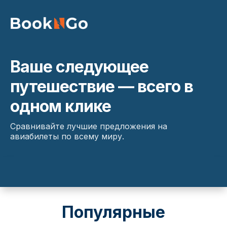
Ваше следующее
путешествие — всего в
одном клике
Сравнивайте лучшие предложения на
авиабилеты по всему миру.
Популярные