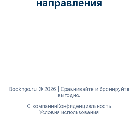
направления
Bookngo.ru © 2026 | Сравнивайте и бронируйте
выгодно.
О компании
Конфиденциальность
Условия использования