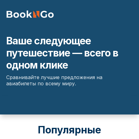
Ваше следующее
путешествие — всего в
одном клике
Сравнивайте лучшие предложения на
авиабилеты по всему миру.
Популярные