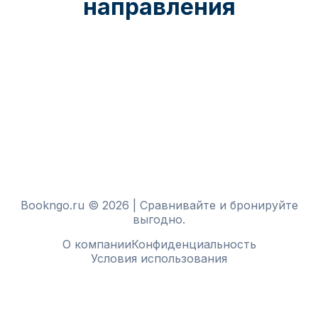
направления
Bookngo.ru © 2026 | Сравнивайте и бронируйте
выгодно.
О компании
Конфиденциальность
Условия использования