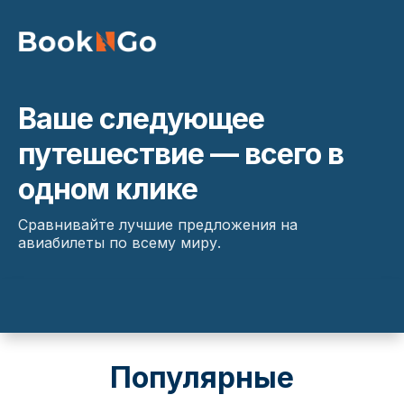
Ваше следующее
путешествие — всего в
одном клике
Сравнивайте лучшие предложения на
авиабилеты по всему миру.
Популярные