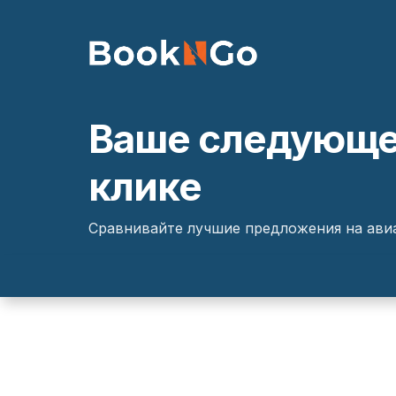
Ваше следующее
клике
Сравнивайте лучшие предложения на авиа