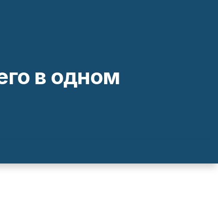
го в одном