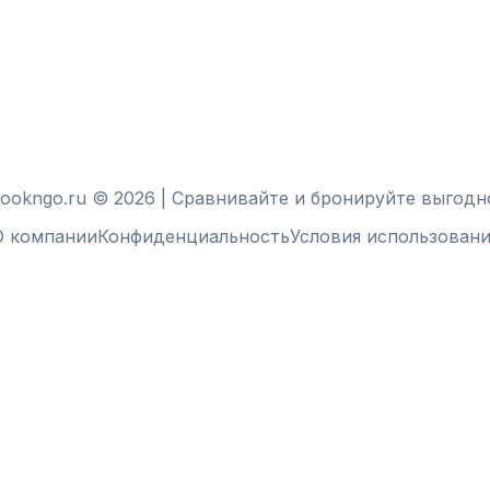
ookngo.ru © 2026 | Сравнивайте и бронируйте выгодн
О компании
Конфиденциальность
Условия использовани