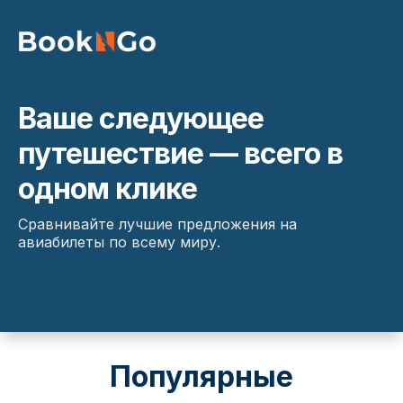
Ваше следующее
путешествие — всего в
одном клике
Сравнивайте лучшие предложения на
авиабилеты по всему миру.
Популярные