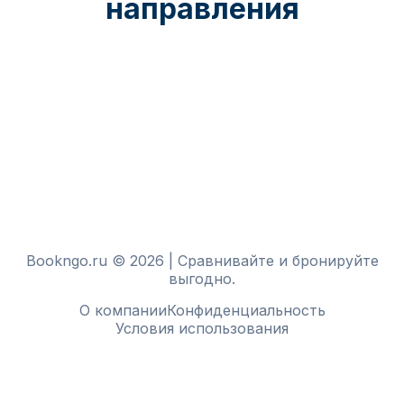
направления
Bookngo.ru © 2026 | Сравнивайте и бронируйте
выгодно.
О компании
Конфиденциальность
Условия использования