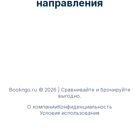
направления
Bookngo.ru © 2026 | Сравнивайте и бронируйте
выгодно.
О компании
Конфиденциальность
Условия использования