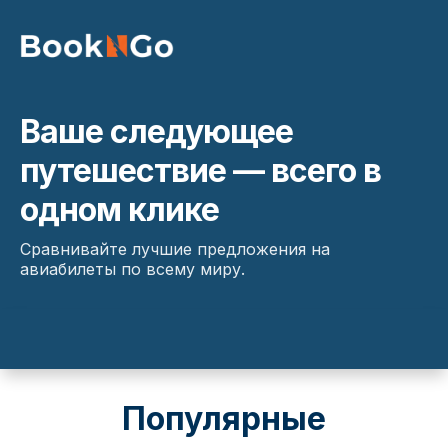
Ваше следующее
путешествие — всего в
одном клике
Сравнивайте лучшие предложения на
авиабилеты по всему миру.
Популярные