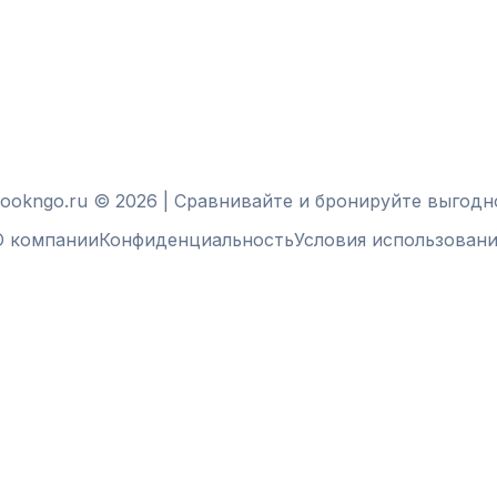
ookngo.ru © 2026 | Сравнивайте и бронируйте выгодн
О компании
Конфиденциальность
Условия использовани