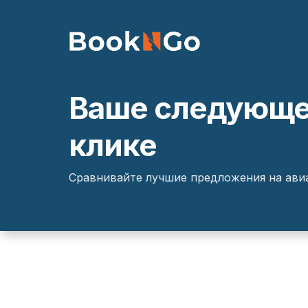
Ваше следующее
клике
Сравнивайте лучшие предложения на авиа