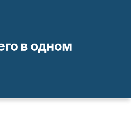
го в одном